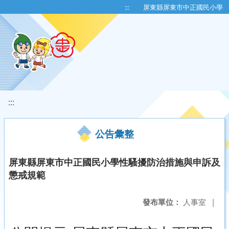
移至網頁之主要內容區位置
:::
屏東縣屏東市中正國民小學
:::
公告彙整
屏東縣屏東市中正國民小學性騷擾防治措施與申訴及
懲戒規範
發布單位：
人事室
|