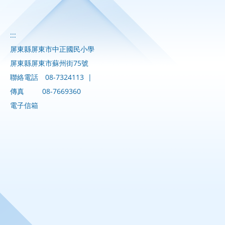
:::
屏東縣屏東市中正國民小學
屏東縣屏東市蘇州街75號
聯絡電話
08-7324113
|
傳真
08-7669360
電子信箱