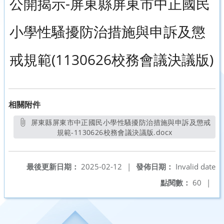
公開揭示-屏東縣屏東市中正國民
小學性騷擾防治措施與申訴及懲
戒規範(1130626校務會議決議版)
相關附件
屏東縣屏東市中正國民小學性騷擾防治措施與申訴及懲戒
規範-1130626校務會議決議版.docx
另開新視窗
最後更新日期：
2025-02-12
|
發佈日期：
Invalid date
點閱數：
60
|