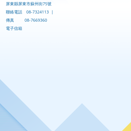
屏東縣屏東市蘇州街75號
聯絡電話
08-7324113
|
傳真
08-7669360
電子信箱