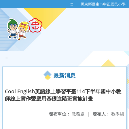
移至網頁之主要內容區位置
:::
屏東縣屏東市中正國民小學
:::
最新消息
Cool English英語線上學習平臺114下半年國中小教
師線上實作暨應用基礎進階班實施計畫
發布單位：
教務處
|
發布人：
教學組