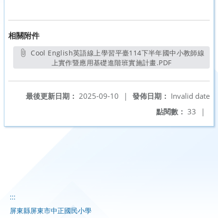
相關附件
Cool English英語線上學習平臺114下半年國中小教師線
上實作暨應用基礎進階班實施計畫.PDF
另開新視窗
最後更新日期：
2025-09-10
|
發佈日期：
Invalid date
點閱數：
33
|
:::
屏東縣屏東市中正國民小學