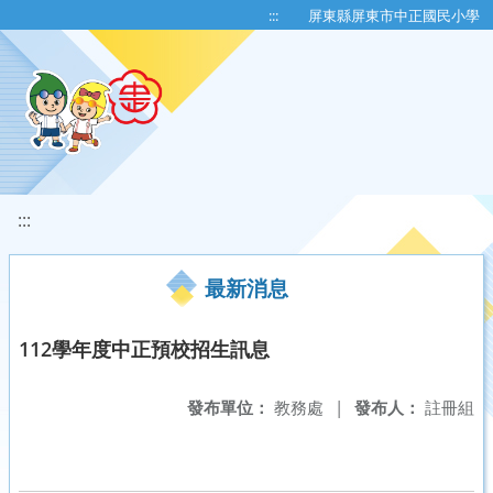
移至網頁之主要內容區位置
:::
屏東縣屏東市中正國民小學
:::
最新消息
112學年度中正預校招生訊息
發布單位：
教務處
|
發布人：
註冊組