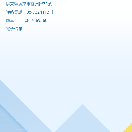
屏東縣屏東市蘇州街75號
聯絡電話
08-7324113
|
傳真
08-7669360
電子信箱