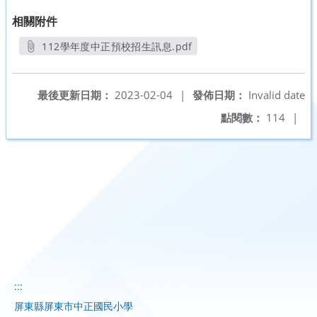
相關附件
112學年度中正預校招生訊息.pdf
另開新視窗
最後更新日期：
2023-02-04
|
發佈日期：
Invalid date
點閱數：
114
|
:::
屏東縣屏東市中正國民小學