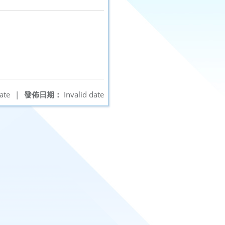
ate
|
發佈日期：
Invalid date