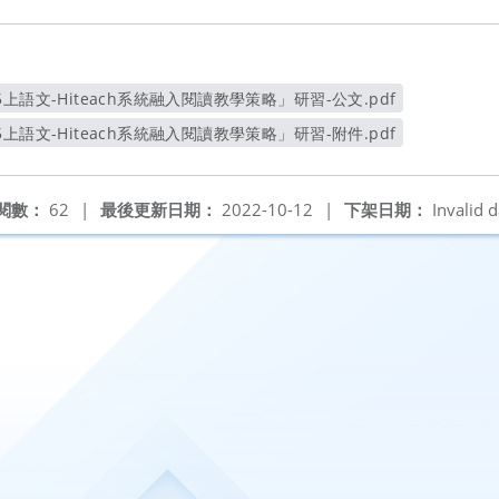
上語文-Hiteach系統融入閱讀教學策略」研習-公文.pdf
另開新視窗
上語文-Hiteach系統融入閱讀教學策略」研習-附件.pdf
另開新視窗
閱數：
62
|
最後更新日期：
2022-10-12
|
下架日期：
Invalid d