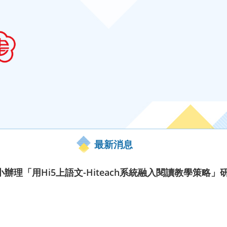
最新消息
理「用Hi5上語文-Hiteach系統融入閱讀教學策略」