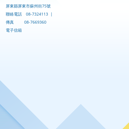
屏東縣屏東市蘇州街75號
聯絡電話
08-7324113
|
傳真
08-7669360
電子信箱