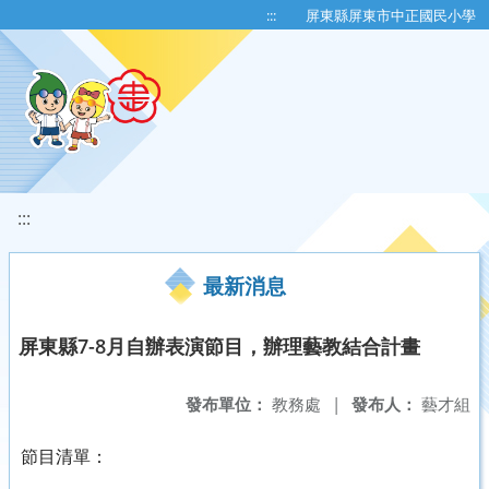
移至網頁之主要內容區位置
:::
屏東縣屏東市中正國民小學
:::
最新消息
屏東縣7-8月自辦表演節目，辦理藝教結合計畫
發布單位：
教務處
|
發布人：
藝才組
節目清單：