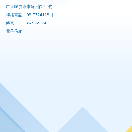
屏東縣屏東市蘇州街75號
聯絡電話
08-7324113
|
傳真
08-7669360
電子信箱