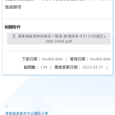
號函辦理
相關附件
屏東縣政府特約商店一覽表-新增清單-47(11103新訂)-
ONE SHOE.pdf
另開新視窗
下架日期：
Invalid date
|
發佈日期：
Invalid date
點閱數：
134
|
最後更新日期：
2022-03-21
|
:::
屏東縣屏東市中正國民小學