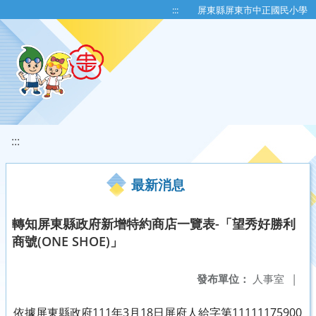
移至網頁之主要內容區位置
:::
屏東縣屏東市中正國民小學
:::
最新消息
轉知屏東縣政府新增特約商店一覽表-「望秀好勝利
商號(ONE SHOE)」
發布單位：
人事室
|
依據屏東縣政府111年3月18日屏府人給字第11111175900